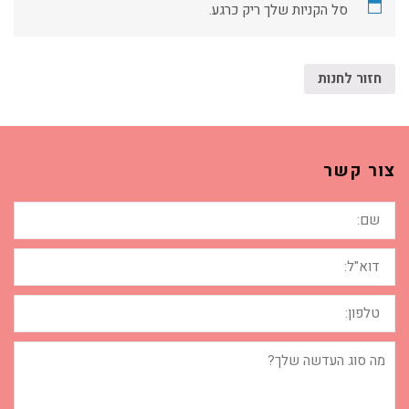
סל הקניות שלך ריק כרגע.
חזור לחנות
צור קשר
שם:
דוא"ל:
טלפון:
מה
סוג
העדשה
שלך?