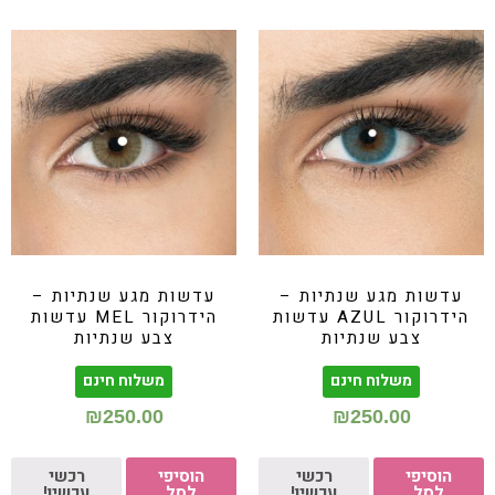
עדשות מגע שנתיות –
עדשות מגע שנתיות –
הידרוקור AZUL עדשות
הידרוקור MEL עדשות
צבע שנתיות
צבע שנתיות
משלוח חינם
משלוח חינם
₪
250.00
₪
250.00
הוסיפי
רכשי
הוסיפי
רכשי
לסל
עכשיו!
לסל
עכשיו!