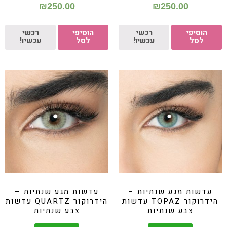
₪
250.00
₪
250.00
הוסיפי
רכשי
הוסיפי
רכשי
לסל
עכשיו!
לסל
עכשיו!
עדשות מגע שנתיות –
עדשות מגע שנתיות –
הידרוקור TOPAZ עדשות
הידרוקור QUARTZ עדשות
צבע שנתיות
צבע שנתיות