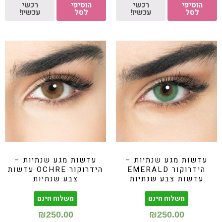
הוסיפי
רכשי
הוסיפי
רכשי
לסל
עכשיו!
לסל
עכשיו!
עדשות מגע שנתיות –
עדשות מגע שנתיות –
הידרוקור EMERALD
הידרוקור OCHRE עדשות
עדשות צבע שנתיות
צבע שנתיות
משלוח חינם
משלוח חינם
₪
250.00
₪
250.00