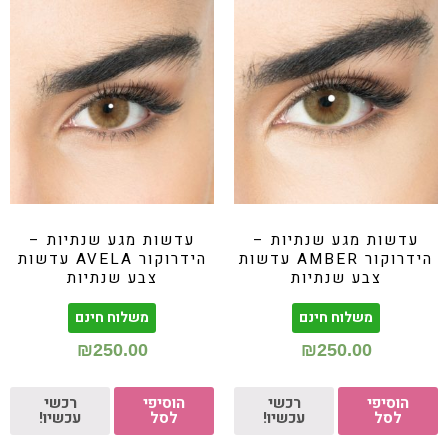
עדשות מגע שנתיות –
עדשות מגע שנתיות –
הידרוקור AMBER עדשות
הידרוקור AVELA עדשות
צבע שנתיות
צבע שנתיות
משלוח חינם
משלוח חינם
₪
250.00
₪
250.00
הוסיפי
רכשי
הוסיפי
רכשי
לסל
עכשיו!
לסל
עכשיו!