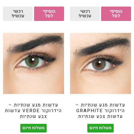
הוסיפי
רכשי
הוסיפי
רכשי
לסל
עכשיו!
לסל
עכשיו!
עדשות מגע שנתיות –
עדשות מגע שנתיות –
הידרוקור GRAPHITE
הידרוקור VERDE עדשות
עדשות צבע שנתיות
צבע שנתיות
משלוח חינם
משלוח חינם