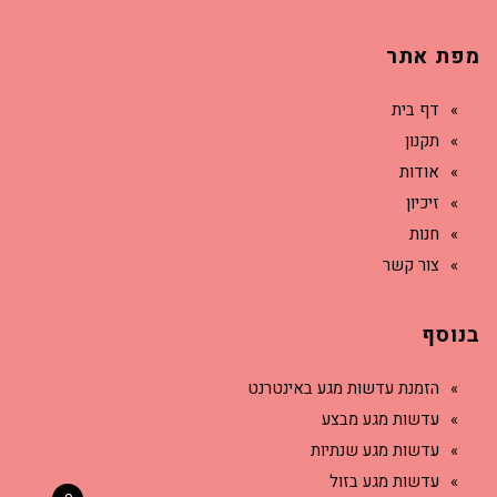
מפת אתר
דף בית
תקנון
אודות
זיכיון
חנות
צור קשר
בנוסף
הזמנת עדשות מגע באינטרנט
עדשות מגע מבצע
עדשות מגע שנתיות
עדשות מגע בזול