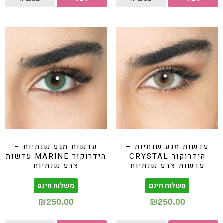
עדשות מגע שנתיות –
עדשות מגע שנתיות –
הידרוקור CRYSTAL
הידרוקור MARINE עדשות
עדשות צבע שנתיות
צבע שנתיות
משלוח חינם
משלוח חינם
₪
250.00
₪
250.00