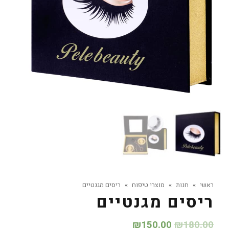
ראשי
»
חנות
»
מוצרי טיפוח
»
ריסים מגנטיים
ריסים מגנטיים
₪
150.00
₪
180.00