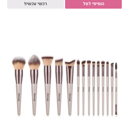
הוסיפי לסל
רכשי עכשיו!