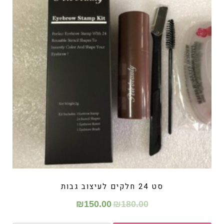
סט 24 חלקים לעיצוב גבות
₪
150.00
₪
180.00