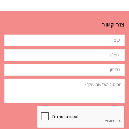
צור קשר
שם:
דוא"ל:
טלפון:
מה
סוג
העדשה
שלך?