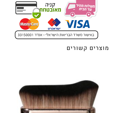
מוצרים קשורים