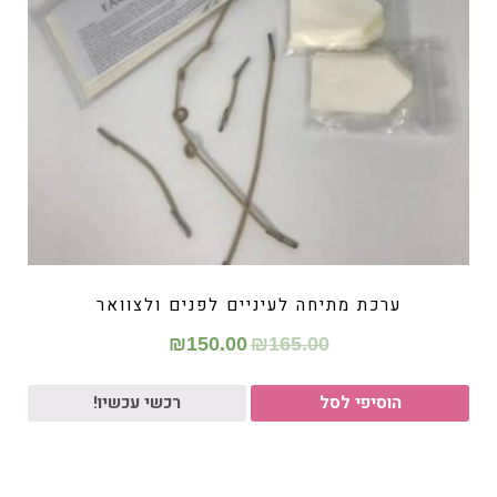
ערכת מתיחה לעיניים לפנים ולצוואר
₪
150.00
₪
165.00
הוסיפי לסל
רכשי עכשיו!