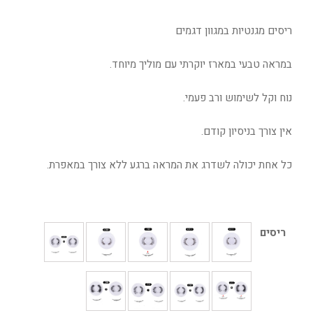
ריסים מגנטיות במגוון דגמים
במראה טבעי במארז יוקרתי עם מוליך מיוחד.
נוח וקל לשימוש ורב פעמי.
אין צורך בניסיון קודם.
כל אחת יכולה לשדרג את המראה ברגע ללא צורך במאפרת.
ריסים