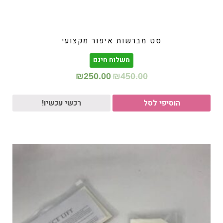
סט מברשות איפור מקצועי
משלוח חינם
₪
250.00
₪
450.00
הוסיפי לסל
רכשי עכשיו!