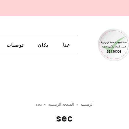
عنا
دكان
توصيات
الرئيسية
»
الصفحة الرئيسية
»
sec
sec