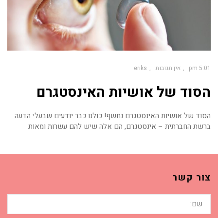
5:01 pm
אין תגובות
eriks
הסוד של אושיות האינסטגרם
הסוד של אושיות האינסטגרם נחשף! כולנו כבר יודעים שבעלי הדעה
ברשת החברתית – אינסטגרם, הם אלה שיש להם עשרות ומאות
צור קשר
שם: