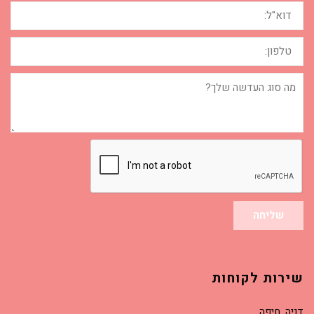
דוא"ל:
טלפון:
מה
סוג
העדשה
שלך?
שליחה
שירות לקוחות
דניה, חיפה.