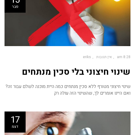
פבר
8:28 am
אין תגובות
eriks
שינוי חיצוני בלי סכין מנתחים
שינוי חיצוני מטורף ללא סכין מנתחים כמה היית מוכנה לשלם עבור זה?
ואם היינו אומרים לך, שהשינוי הזה עולה רק
17
דצמ