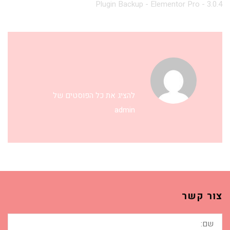
Plugin Backup - Elementor Pro - 3.0.4
להציג את כל הפוסטים של
admin
צור קשר
שם: