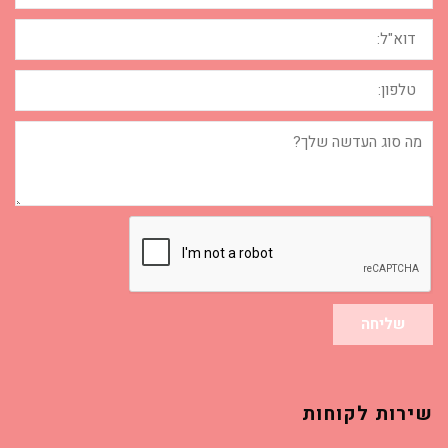
דוא"ל:
טלפון:
מה
סוג
העדשה
שלך?
שליחה
שירות לקוחות