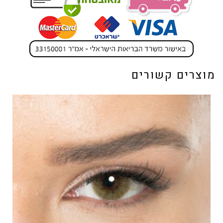
מוצרים קשורים