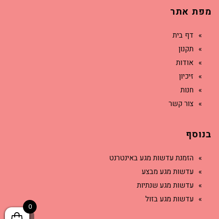
מפת אתר
דף בית
תקנון
אודות
זיכיון
חנות
צור קשר
בנוסף
הזמנת עדשות מגע באינטרנט
עדשות מגע מבצע
עדשות מגע שנתיות
עדשות מגע בזול
0