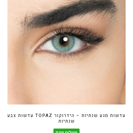
עדשות מגע שנתיות – הידרוקור TOPAZ עדשות צבע
שנתיות
משלוח חינם