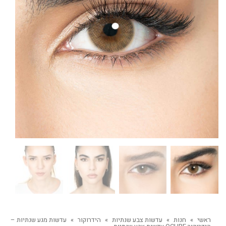
ראשי
»
חנות
»
עדשות צבע שנתיות
»
הידרוקור
»
עדשות מגע שנתיות –