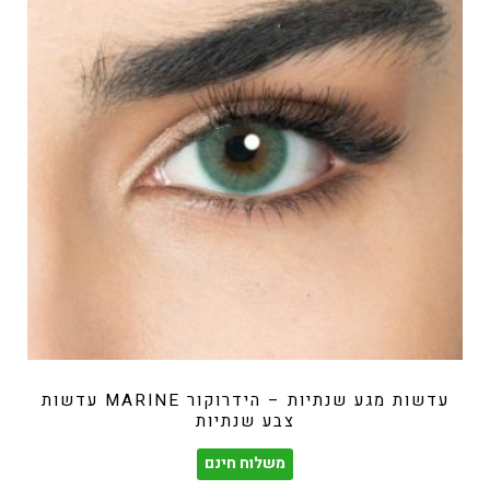
עדשות מגע שנתיות – הידרוקור MARINE עדשות
צבע שנתיות
משלוח חינם