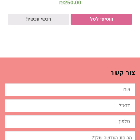
₪
250.00
הוסיפי לסל
רכשי עכשיו!
צור קשר
שם:
דוא"ל:
טלפון:
מה
סוג