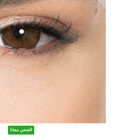
الشحن مجانا