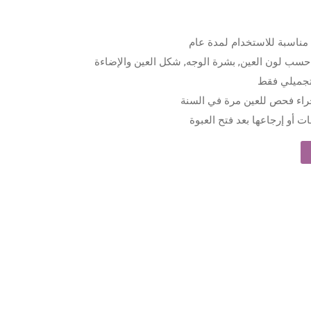
سب لون العين, بشرة الوجه, شكل العين والإضاءة
تجميلي فقط
راء فحص للعين مرة في السنة
ت أو إرجاعها بعد فتح العبوة