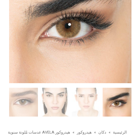
الرئيسية
»
دكان
»
هيدروكور
»
هيدروكور AVELA عدسات مُلونة سنوية