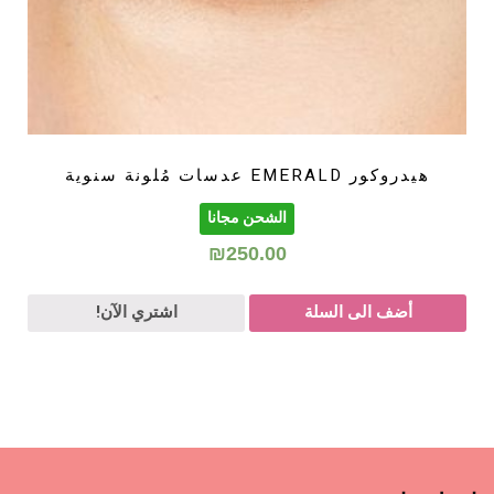
هيدروكور EMERALD عدسات مُلونة سنوية
الشحن مجانا
₪
250.00
أضف الى السلة
اشتري الآن!