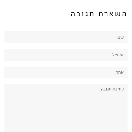
השארת תגובה
שם:
אימייל
אתר:
תגובה: