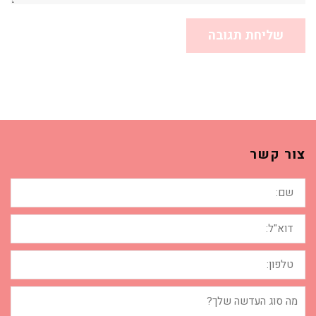
צור קשר
שם:
דוא"ל:
טלפון:
מה
סוג
העדשה