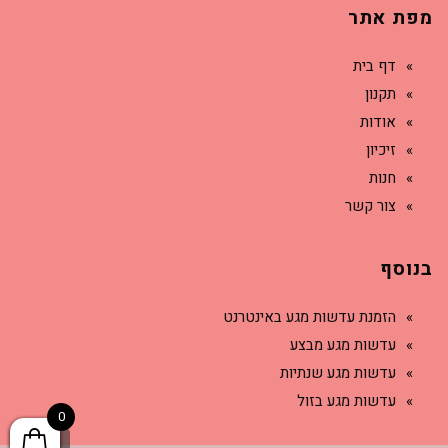
מפת אתר
דף בית
תקנון
אודות
זיכיון
חנות
צור קשר
בנוסף
הזמנת עדשות מגע באינטרנט
עדשות מגע מבצע
עדשות מגע שנתיות
עדשות מגע בזול
0