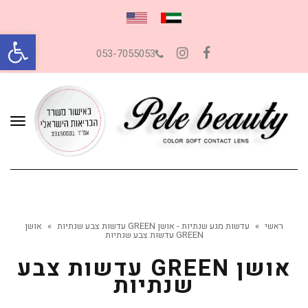
פתח סרגל
053-7055053
Instagram
Facebook
תפרי
ראשי
»
עדשות מגע שנתיות - אושן GREEN עדשות צבע שנתיות
»
אושן
GREEN עדשות צבע שנתיות
אושן GREEN עדשות צבע
שנתיות