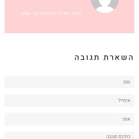
להציג את כל הפוסטים של eriks
השארת תגובה
שם:
אימייל
אתר:
תגובה: