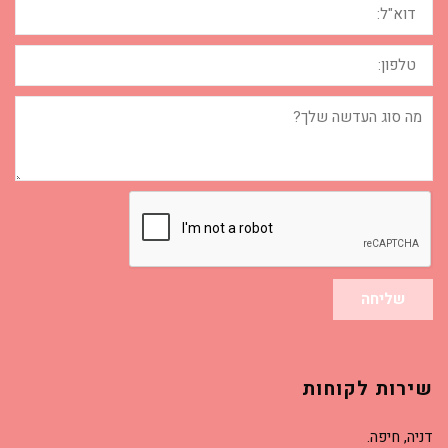
טלפון:
מה
סוג
העדשה
שלך?
שליחה
שירות לקוחות
דניה, חיפה.