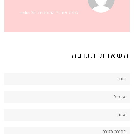
להציג את כל הפוסטים של eriks
השארת תגובה
שם:
אימייל
אתר:
תגובה: