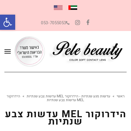
פתח סרגל
053-7055053
Instagram
Facebook
תפרי
ראשי
»
עדשות מגע שנתיות - הידרוקור MEL עדשות צבע שנתיות
»
הידרוקור
MEL עדשות צבע שנתיות
הידרוקור MEL עדשות צבע
שנתיות