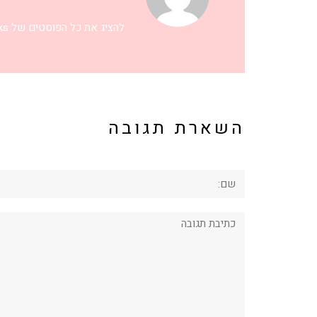
להציג את כל הפוסטים של eriks
השארת תגובה
שם:
תגובה: