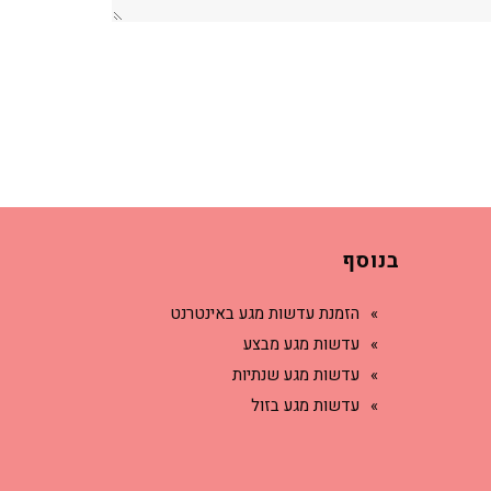
בנוסף
הזמנת עדשות מגע באינטרנט
עדשות מגע מבצע
עדשות מגע שנתיות
עדשות מגע בזול