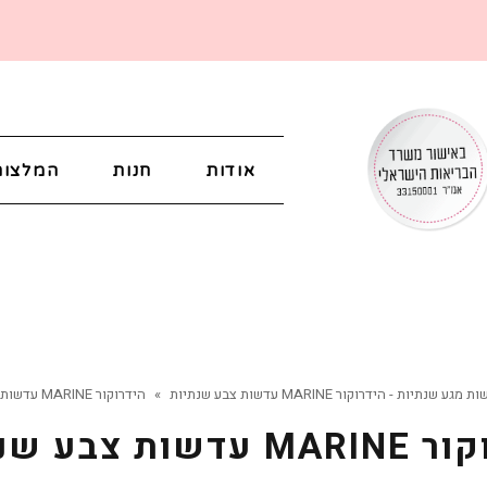
אודות
חנות
המלצות
מגע שנתיות - הידרוקור MARINE עדשות צבע שנתיות
»
הידרוקור MARINE עדשות צבע שנתיות
דשות צבע שנתיות