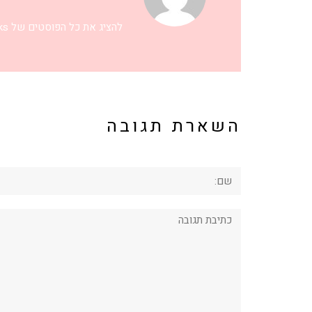
להציג את כל הפוסטים של eriks
השארת תגובה
שם:
תגובה: