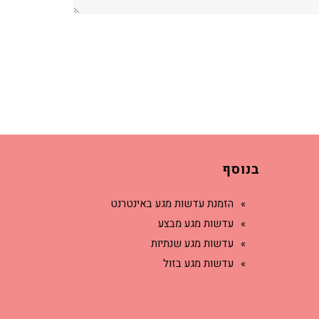
בנוסף
הזמנת עדשות מגע באינטרנט
עדשות מגע מבצע
עדשות מגע שנתיות
עדשות מגע בזול