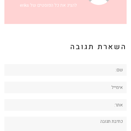
להציג את כל הפוסטים של eriks
השארת תגובה
שם:
אימייל
אתר:
תגובה: