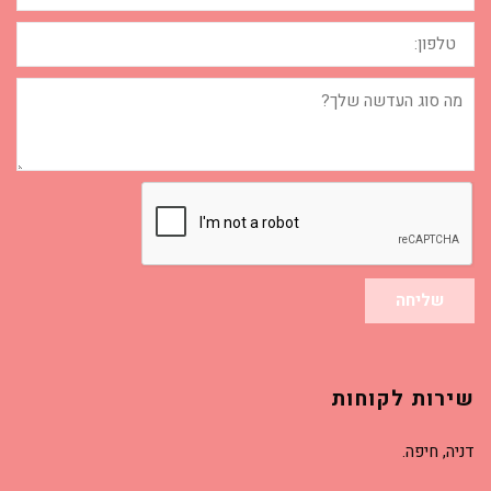
טלפון:
מה
סוג
העדשה
שלך?
שליחה
שירות לקוחות
דניה, חיפה.