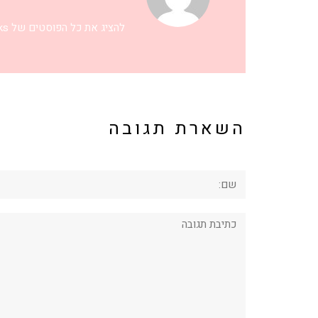
להציג את כל הפוסטים של eriks
השארת תגובה
שם:
תגובה: