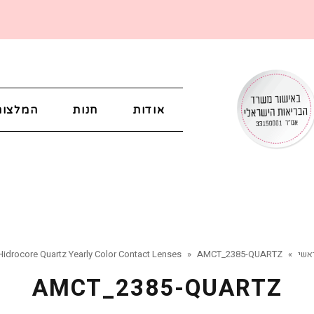
אודות
חנות
המלצות
אשי
»
AMCT_2385-QUARTZ
»
Hidrocore Quartz Yearly Color Contact Lenses
AMCT_2385-QUARTZ