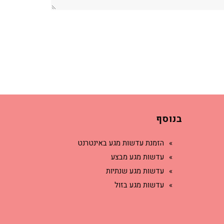
בנוסף
הזמנת עדשות מגע באינטרנט
עדשות מגע מבצע
עדשות מגע שנתיות
עדשות מגע בזול