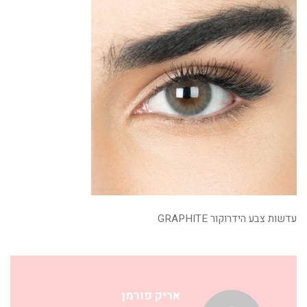
עדשות צבע הידרוקור GRAPHITE
אריק פורמן