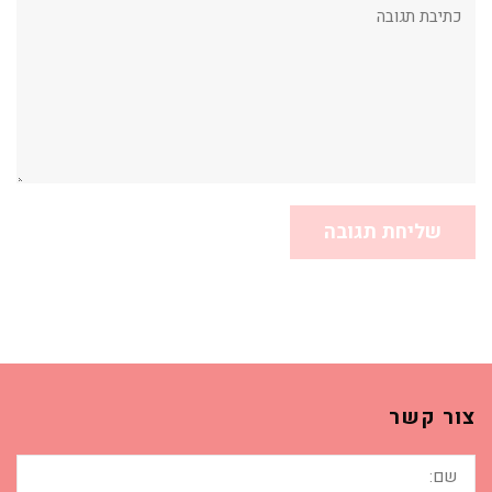
תגובה:
צור קשר
שם: