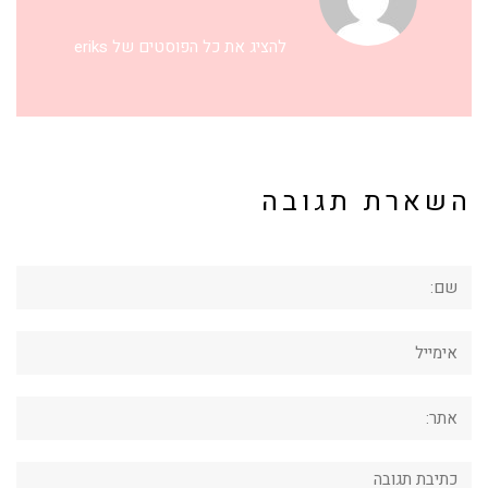
להציג את כל הפוסטים של eriks
השארת תגובה
שם:
אימייל
אתר:
תגובה: