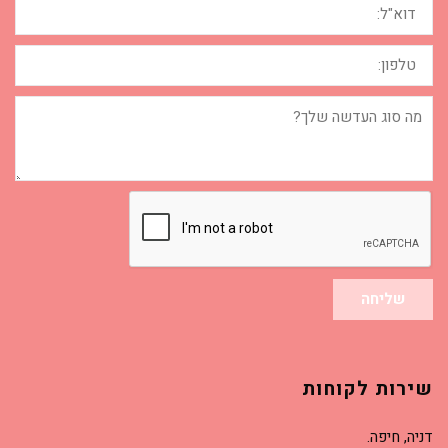
טלפון:
מה
סוג
העדשה
שלך?
שליחה
שירות לקוחות
דניה, חיפה.