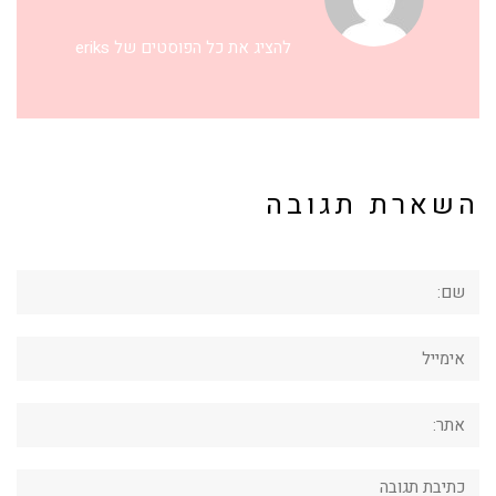
להציג את כל הפוסטים של eriks
השארת תגובה
שם:
אימייל
אתר:
תגובה: