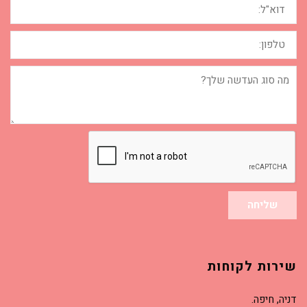
טלפון:
מה
סוג
העדשה
שלך?
שליחה
שירות לקוחות
דניה, חיפה.