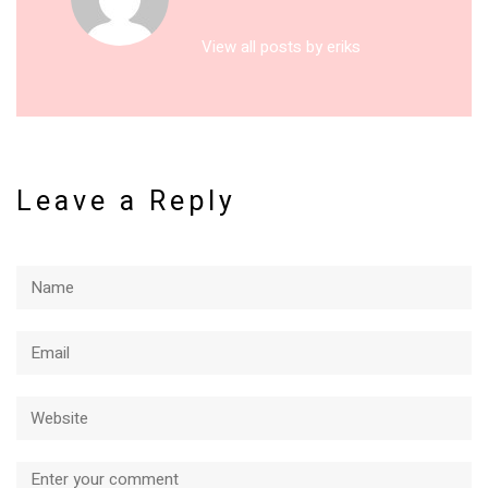
View all posts by eriks
Leave a Reply
Name
Email
Website
Comment