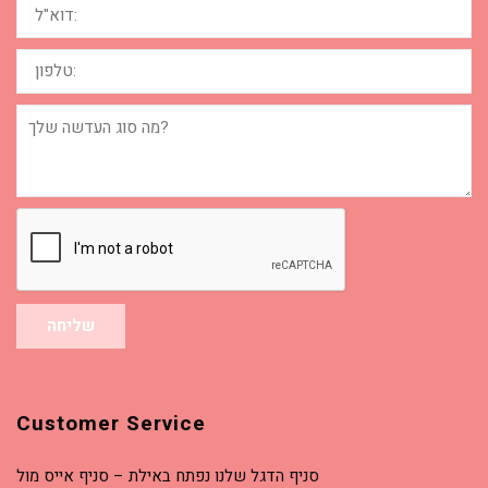
טלפון:
מה
סוג
העדשה
שלך?
שליחה
Customer Service
סניף הדגל שלנו נפתח באילת – סניף אייס מול