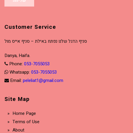
שליחה
Customer Service
סניף הדגל שלנו נפתח באילת – סניף אייס מול
Danya, Haifa.
Phone:
053-7055053
Whatsapp:
053-7055053
Email:
peleliat1@gmail.com
Site Map
Home Page
Terms of Use
About