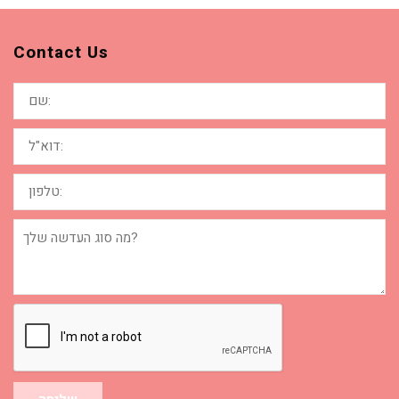
Contact Us
שם:
דוא"ל:
טלפון:
מה
סוג
העדשה
שלך?