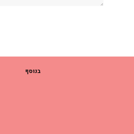
בנוסף