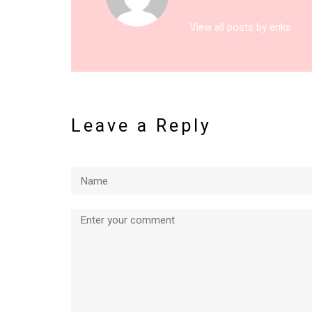
View all posts by eriks
Leave a Reply
Name
Comment